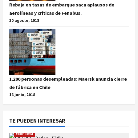
Rebaja en tasas de embarque saca aplausos de
aerolíneas y críticas de Fenabus.
30 agosto, 2018
1.200 personas desempleadas: Maersk anuncia cierre
de fábrica en Chile
16 junio, 2018
TE PUEDEN INTERESAR
Economía