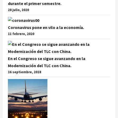
durante el primer semestre.
28 julio, 2020
Coronavirus pone en vilo a la economía.
11 febrero, 2020
En el Congreso se sigue avanzando en la
Modernización del TLC con China.
16 septiembre, 2018