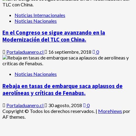
Noticias Internacionales
Noticias Nacionales
En el Congreso se sigue avanzando en la
Modernización del TLC con China.
Portaladuanero.cl
16 septiembre, 2018
0
Noticias Nacionales
Rebaja en tasas de embarque saca aplausos de
aerolíneas y críticas de Fenabus.
Portaladuanero.cl
30 agosto, 2018
0
Copyright © Todos los derechos reservados.
|
MoreNews
por
AF themes.