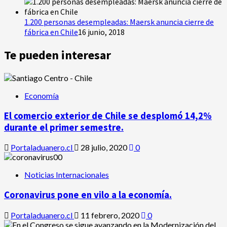
1.200 personas desempleadas: Maersk anuncia cierre de
fábrica en Chile
16 junio, 2018
Te pueden interesar
Economía
El comercio exterior de Chile se desplomó 14,2%
durante el primer semestre.
Portaladuanero.cl
28 julio, 2020
0
Noticias Internacionales
Coronavirus pone en vilo a la economía.
Portaladuanero.cl
11 febrero, 2020
0