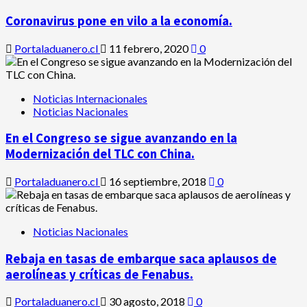
Coronavirus pone en vilo a la economía.
Portaladuanero.cl
11 febrero, 2020
0
Noticias Internacionales
Noticias Nacionales
En el Congreso se sigue avanzando en la
Modernización del TLC con China.
Portaladuanero.cl
16 septiembre, 2018
0
Noticias Nacionales
Rebaja en tasas de embarque saca aplausos de
aerolíneas y críticas de Fenabus.
Portaladuanero.cl
30 agosto, 2018
0