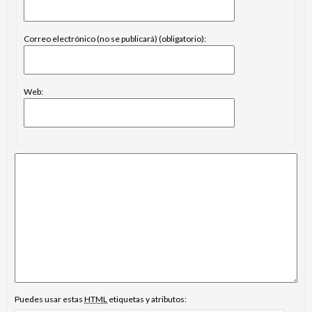
Correo electrónico (no se publicará) (obligatorio):
Web:
Puedes usar estas
HTML
etiquetas y atributos: