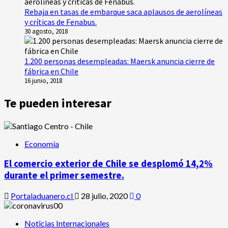
Rebaja en tasas de embarque saca aplausos de aerolíneas
y críticas de Fenabus.
30 agosto, 2018
1.200 personas desempleadas: Maersk anuncia cierre de
fábrica en Chile
16 junio, 2018
Te pueden interesar
Economía
El comercio exterior de Chile se desplomó 14,2%
durante el primer semestre.
Portaladuanero.cl
28 julio, 2020
0
Noticias Internacionales