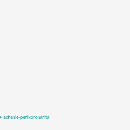
lechenie-perikoronarita