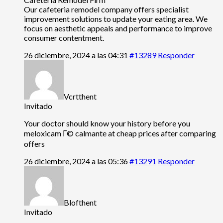
Our cafeteria remodel company offers specialist
improvement solutions to update your eating area. We
focus on aesthetic appeals and performance to improve
consumer contentment.
26 diciembre, 2024 a las 04:31
#13289
Responder
Vcrtthent
Invitado
Your doctor should know your history before you
meloxicam Г© calmante at cheap prices after comparing
offers
26 diciembre, 2024 a las 05:36
#13291
Responder
Blofthent
Invitado