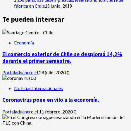
1.200 personas desempleadas: Maersk anuncia cierre de
fábrica en Chile
16 junio, 2018
Te pueden interesar
Economía
El comercio exterior de Chile se desplomó 14,2%
durante el primer semestre.
Portaladuanero.cl
28 julio, 2020
0
Noticias Internacionales
Coronavirus pone en vilo a la economía.
Portaladuanero.cl
11 febrero, 2020
0