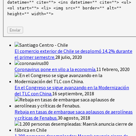
datetime="" cite=""> <ins datetime="" cite=""> <ul>
<ol start=""> <li> <img src="" border="" alt=""
height="" width="">
Enviar
El comercio exterior de Chile se desplomó 14,2% durante
el primer semestre.
28 julio, 2020
Coronavirus pone en vilo a la economía.
11 febrero, 2020
En el Congreso se sigue avanzando en la Modernización
del TLC con China.
16 septiembre, 2018
Rebaja en tasas de embarque saca aplausos de aerolíneas
y críticas de Fenabus.
30 agosto, 2018