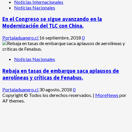
Noticias Internacionales
Noticias Nacionales
En el Congreso se sigue avanzando en la
Modernización del TLC con China.
Portaladuanero.cl
16 septiembre, 2018
0
Noticias Nacionales
Rebaja en tasas de embarque saca aplausos de
aerolíneas y críticas de Fenabus.
Portaladuanero.cl
30 agosto, 2018
0
Copyright © Todos los derechos reservados.
|
MoreNews
por
AF themes.