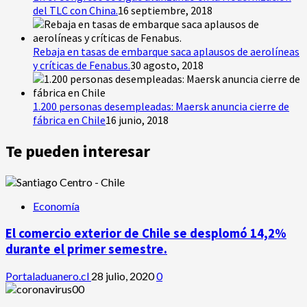
del TLC con China.
16 septiembre, 2018
Rebaja en tasas de embarque saca aplausos de aerolíneas
y críticas de Fenabus.
30 agosto, 2018
1.200 personas desempleadas: Maersk anuncia cierre de
fábrica en Chile
16 junio, 2018
Te pueden interesar
Economía
El comercio exterior de Chile se desplomó 14,2%
durante el primer semestre.
Portaladuanero.cl
28 julio, 2020
0