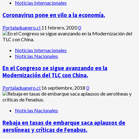
Noticias Internacionales
Coronavirus pone en vilo a la economía.
Portaladuanero.cl
11 febrero, 2020
0
Noticias Internacionales
Noticias Nacionales
En el Congreso se sigue avanzando en la
Modernización del TLC con China.
Portaladuanero.cl
16 septiembre, 2018
0
Noticias Nacionales
Rebaja en tasas de embarque saca aplausos de
aerolíneas y críticas de Fenabus.