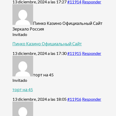
13 diciembre, 2024 a las 17:27
#11914
Responder
Пинко Казино Официальный Сайт
Зеркало Россия
Invitado
Пинко Казино Официальный Сайт
13 diciembre, 2024 a las 17:30
#11915
Responder
торт на 45
Invitado
торт на 45
13 diciembre, 2024 a las 18:05
#11916
Responder