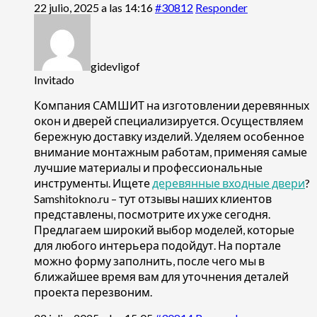
22 julio, 2025 a las 14:16
#30812
Responder
gidevligof
Invitado
Компания САМШИТ на изготовлении деревянных
окон и дверей специализируется. Осуществляем
бережную доставку изделий. Уделяем особенное
внимание монтажным работам, применяя самые
лучшие материалы и профессиональные
инструменты. Ищете
деревянные входные двери
?
Samshitokno.ru – тут отзывы наших клиентов
представлены, посмотрите их уже сегодня.
Предлагаем широкий выбор моделей, которые
для любого интерьера подойдут. На портале
можно форму заполнить, после чего мы в
ближайшее время вам для уточнения деталей
проекта перезвоним.