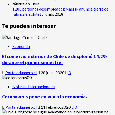
1.200 personas desempleadas: Maersk anuncia cierre de
fábrica en Chile
16 junio, 2018
Te pueden interesar
Economía
El comercio exterior de Chile se desplomó 14,2%
durante el primer semestre.
Portaladuanero.cl
28 julio, 2020
0
Noticias Internacionales
Coronavirus pone en vilo a la economía.
Portaladuanero.cl
11 febrero, 2020
0