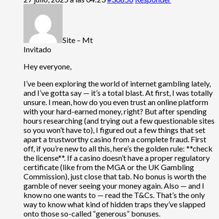
Site – Mt
Invitado
Hey everyone,
I’ve been exploring the world of internet gambling lately,
and I’ve gotta say — it’s a total blast. At first, I was totally
unsure. I mean, how do you even trust an online platform
with your hard-earned money, right? But after spending
hours researching (and trying out a few questionable sites
so you won’t have to), I figured out a few things that set
apart a trustworthy casino from a complete fraud. First
off, if you’re new to all this, here’s the golden rule: **check
the license**. If a casino doesn’t have a proper regulatory
certificate (like from the MGA or the UK Gambling
Commission), just close that tab. No bonus is worth the
gamble of never seeing your money again. Also — and I
know no one wants to — read the T&Cs. That’s the only
way to know what kind of hidden traps they’ve slapped
onto those so-called “generous” bonuses.