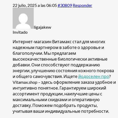
22 julio, 2025 a las 06:05
#30809
Responder
ligajakew
Invitado
Интернет-магазин Витамакс стал для многих
надежным партнером в заботе о здоровье и
благополучии. Мы предлагаем
высококачественные биологически активные
добавки. Они способствуют поддержанию
энергии, улучшению состояния кожного покрова
и общего самочувствия. Ищете
йодоселен про
?
Vitamax.shop – здесь оформление заказа удобное и
интуитивно понятное. Гарантируем широкий
ассортимент продукции, наилучшие цены с
максимальными скидками и оперативную
доставку. Поможем подобрать продукты,
учитывая ваши индивидуальные потребности.