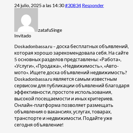
24 julio, 2025 a las 14:30
#30834
Responder
zatafuSinge
Invitado
Doskadonbassa.ru – доска бесплатных объявлений,
которая хорошо зарекомендовала себя. На сайте
5 основных разделов представлены: «Работа»,
«Услуги», «Продажа», «Недвижимость», «Авто-
мото». Ищете
доска объявлений недвижимость?
Doskadonbassa.ru является самым известным
сервисом для публикации объявлений благодаря
эффективности, простоте использования,
высокой посещаемости и иных критериев.
Онлайн-платформа позволяет размещать
объявления о вакансиях, услугах, товарах,
транспорте и недвижимости. Подайте уже
сегодня объявление!