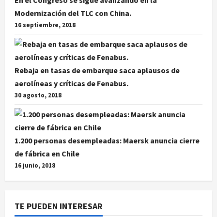
En el Congreso se sigue avanzando en la
Modernización del TLC con China.
16 septiembre, 2018
Rebaja en tasas de embarque saca aplausos de
aerolíneas y críticas de Fenabus.
30 agosto, 2018
1.200 personas desempleadas: Maersk anuncia cierre
de fábrica en Chile
16 junio, 2018
TE PUEDEN INTERESAR