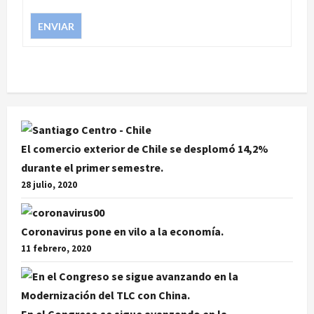
ENVIAR
El comercio exterior de Chile se desplomó 14,2%
durante el primer semestre.
28 julio, 2020
Coronavirus pone en vilo a la economía.
11 febrero, 2020