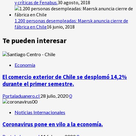
y críticas de Fenabus.
30 agosto, 2018
1.200 personas desempleadas: Maersk anuncia cierre de
fábrica en Chile
16 junio, 2018
Te pueden interesar
Economía
El comercio exterior de Chile se desplomó 14,2%
durante el primer semestre.
Portaladuanero.cl
28 julio, 2020
0
Noticias Internacionales
Coronavirus pone en vilo a la economía.