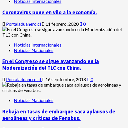
Noticias Internacionales
Coronavirus pone en vilo a la economía.
Portaladuanero.cl
11 febrero, 2020
0
Noticias Internacionales
Noticias Nacionales
En el Congreso se sigue avanzando en la
Modernización del TLC con China.
Portaladuanero.cl
16 septiembre, 2018
0
Noticias Nacionales
Rebaja en tasas de embarque saca aplausos de
aerolíneas y críticas de Fenabus.