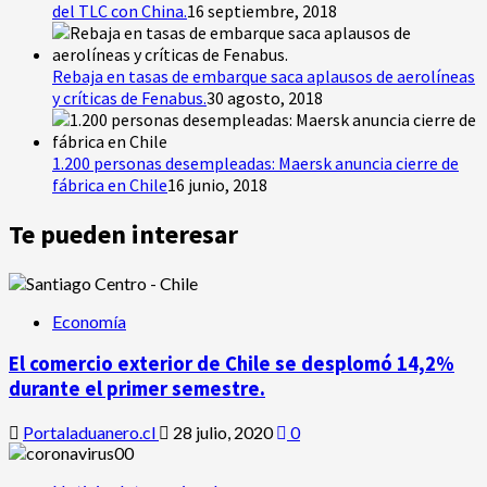
del TLC con China.
16 septiembre, 2018
Rebaja en tasas de embarque saca aplausos de aerolíneas
y críticas de Fenabus.
30 agosto, 2018
1.200 personas desempleadas: Maersk anuncia cierre de
fábrica en Chile
16 junio, 2018
Te pueden interesar
Economía
El comercio exterior de Chile se desplomó 14,2%
durante el primer semestre.
Portaladuanero.cl
28 julio, 2020
0