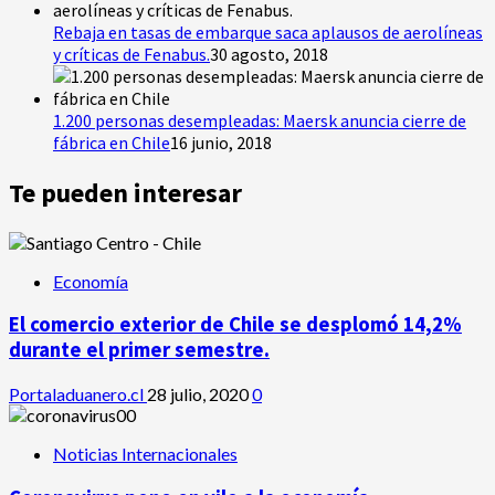
Rebaja en tasas de embarque saca aplausos de aerolíneas
y críticas de Fenabus.
30 agosto, 2018
1.200 personas desempleadas: Maersk anuncia cierre de
fábrica en Chile
16 junio, 2018
Te pueden interesar
Economía
El comercio exterior de Chile se desplomó 14,2%
durante el primer semestre.
Portaladuanero.cl
28 julio, 2020
0
Noticias Internacionales