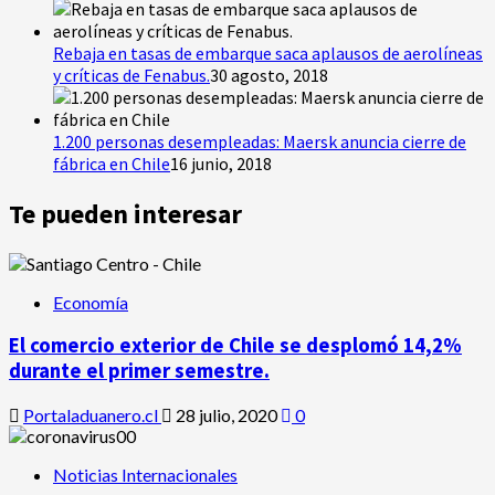
Rebaja en tasas de embarque saca aplausos de aerolíneas
y críticas de Fenabus.
30 agosto, 2018
1.200 personas desempleadas: Maersk anuncia cierre de
fábrica en Chile
16 junio, 2018
Te pueden interesar
Economía
El comercio exterior de Chile se desplomó 14,2%
durante el primer semestre.
Portaladuanero.cl
28 julio, 2020
0
Noticias Internacionales