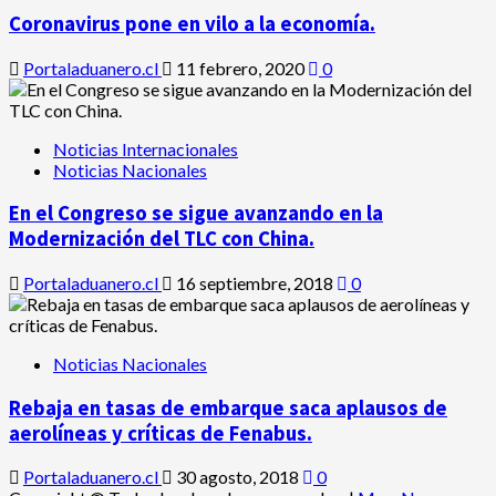
Coronavirus pone en vilo a la economía.
Portaladuanero.cl
11 febrero, 2020
0
Noticias Internacionales
Noticias Nacionales
En el Congreso se sigue avanzando en la
Modernización del TLC con China.
Portaladuanero.cl
16 septiembre, 2018
0
Noticias Nacionales
Rebaja en tasas de embarque saca aplausos de
aerolíneas y críticas de Fenabus.
Portaladuanero.cl
30 agosto, 2018
0