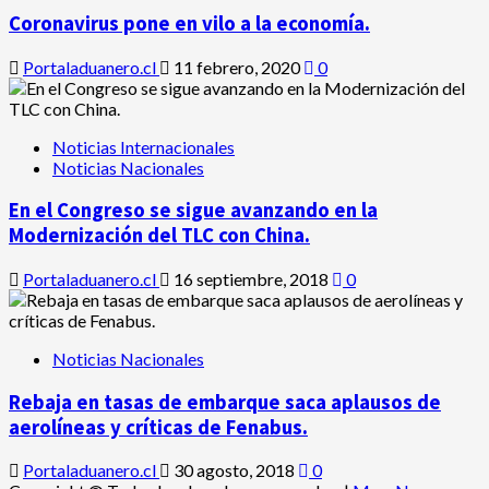
Coronavirus pone en vilo a la economía.
Portaladuanero.cl
11 febrero, 2020
0
Noticias Internacionales
Noticias Nacionales
En el Congreso se sigue avanzando en la
Modernización del TLC con China.
Portaladuanero.cl
16 septiembre, 2018
0
Noticias Nacionales
Rebaja en tasas de embarque saca aplausos de
aerolíneas y críticas de Fenabus.
Portaladuanero.cl
30 agosto, 2018
0