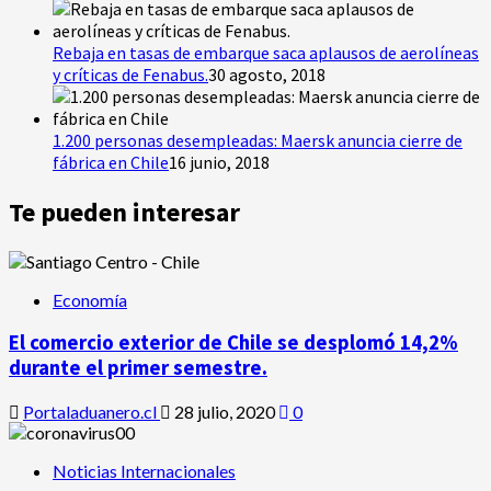
Rebaja en tasas de embarque saca aplausos de aerolíneas
y críticas de Fenabus.
30 agosto, 2018
1.200 personas desempleadas: Maersk anuncia cierre de
fábrica en Chile
16 junio, 2018
Te pueden interesar
Economía
El comercio exterior de Chile se desplomó 14,2%
durante el primer semestre.
Portaladuanero.cl
28 julio, 2020
0
Noticias Internacionales