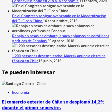
Coronavirus pone en vilo a la economía.
11 febrero, 2020
En el Congreso se sigue avanzando en la Modernización
del TLC con China.
16 septiembre, 2018
Rebaja en tasas de embarque saca aplausos de aerolíneas
y críticas de Fenabus.
30 agosto, 2018
1.200 personas desempleadas: Maersk anuncia cierre de
fábrica en Chile
16 junio, 2018
Te pueden interesar
Economía
El comercio exterior de Chile se desplomó 14,2%
durante el primer semestre.