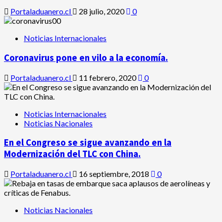
Portaladuanero.cl
28 julio, 2020
0
Noticias Internacionales
Coronavirus pone en vilo a la economía.
Portaladuanero.cl
11 febrero, 2020
0
Noticias Internacionales
Noticias Nacionales
En el Congreso se sigue avanzando en la
Modernización del TLC con China.
Portaladuanero.cl
16 septiembre, 2018
0
Noticias Nacionales