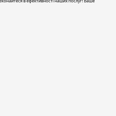
еконайтеся в ефективності наших послуг! Ваше