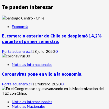
Te pueden interesar
Economía
El comercio exterior de Chile se desplomó 14,2%
durante el primer semestre.
Portaladuanero.cl
28 julio, 2020
0
Noticias Internacionales
Coronavirus pone en vilo a la economía.
Portaladuanero.cl
11 febrero, 2020
0
Noticias Internacionales
Noticias Nacionales