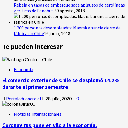
Rebaja en tasas de embarque saca aplausos de aerolíneas
y críticas de Fenabus.
30 agosto, 2018
1.200 personas desempleadas: Maersk anuncia cierre de
fábrica en Chile
16 junio, 2018
Te pueden interesar
Economía
El comercio exterior de Chile se desplomó 14,2%
durante el primer semestre.
Portaladuanero.cl
28 julio, 2020
0
Noticias Internacionales
Coronavirus pone en vilo a la economía.