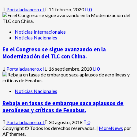
Portaladuanero.cl
11 febrero, 2020
0
Noticias Internacionales
Noticias Nacionales
En el Congreso se sigue avanzando en la
Modernización del TLC con China.
Portaladuanero.cl
16 septiembre, 2018
0
Noticias Nacionales
Rebaja en tasas de embarque saca aplausos de
aerolíneas y críticas de Fenabus.
Portaladuanero.cl
30 agosto, 2018
0
Copyright © Todos los derechos reservados.
|
MoreNews
por
AF themes.