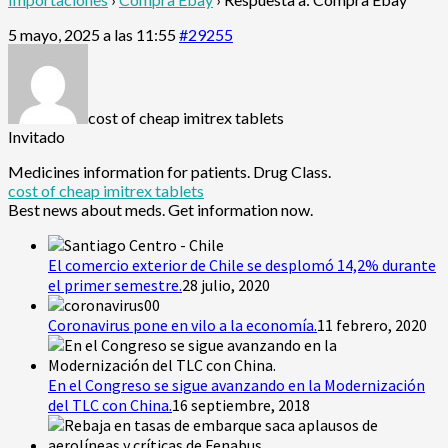
5 mayo, 2025 a las 11:55
#29255
cost of cheap imitrex tablets
Invitado
Medicines information for patients. Drug Class.
cost of cheap imitrex tablets
Best news about meds. Get information now.
El comercio exterior de Chile se desplomó 14,2% durante
el primer semestre.
28 julio, 2020
Coronavirus pone en vilo a la economía.
11 febrero, 2020
En el Congreso se sigue avanzando en la Modernización
del TLC con China.
16 septiembre, 2018