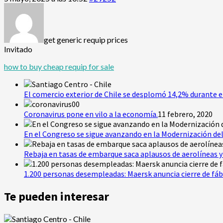
get generic requip prices
Invitado
how to buy cheap requip for sale
El comercio exterior de Chile se desplomó 14,2% durante e
Coronavirus pone en vilo a la economía.
11 febrero, 2020
En el Congreso se sigue avanzando en la Modernización del
Rebaja en tasas de embarque saca aplausos de aerolíneas y 
1.200 personas desempleadas: Maersk anuncia cierre de fáb
Te pueden interesar