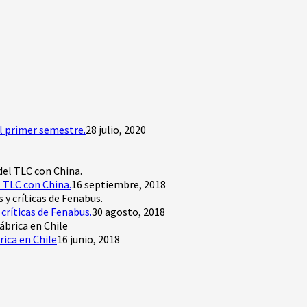
l primer semestre.
28 julio, 2020
 TLC con China.
16 septiembre, 2018
críticas de Fenabus.
30 agosto, 2018
rica en Chile
16 junio, 2018