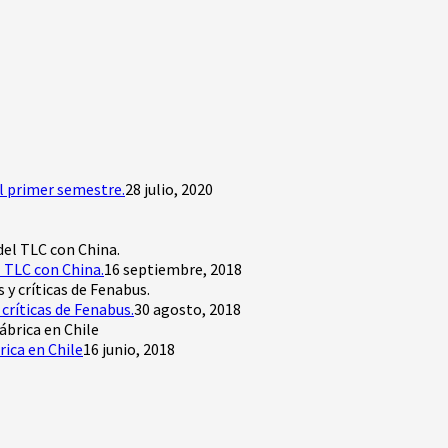
l primer semestre.
28 julio, 2020
 TLC con China.
16 septiembre, 2018
críticas de Fenabus.
30 agosto, 2018
rica en Chile
16 junio, 2018