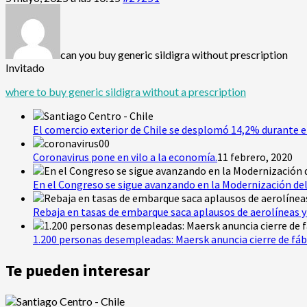
can you buy generic sildigra without prescription
Invitado
where to buy generic sildigra without a prescription
El comercio exterior de Chile se desplomó 14,2% durante e
Coronavirus pone en vilo a la economía.
11 febrero, 2020
En el Congreso se sigue avanzando en la Modernización del
Rebaja en tasas de embarque saca aplausos de aerolíneas y 
1.200 personas desempleadas: Maersk anuncia cierre de fáb
Te pueden interesar