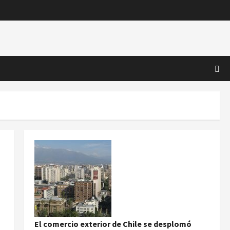
El comercio exterior de Chile se desplomó