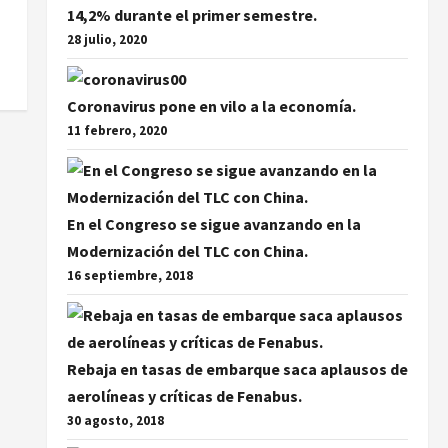
14,2% durante el primer semestre.
28 julio, 2020
Coronavirus pone en vilo a la economía.
11 febrero, 2020
En el Congreso se sigue avanzando en la
Modernización del TLC con China.
16 septiembre, 2018
Rebaja en tasas de embarque saca aplausos de
aerolíneas y críticas de Fenabus.
30 agosto, 2018