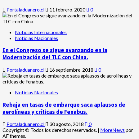
Portaladuanero.cl
11 febrero, 2020
0
Noticias Internacionales
Noticias Nacionales
En el Congreso se sigue avanzando en la
Modernización del TLC con China.
Portaladuanero.cl
16 septiembre, 2018
0
Noticias Nacionales
Rebaja en tasas de embarque saca aplausos de
aerolíneas y críticas de Fenabus.
Portaladuanero.cl
30 agosto, 2018
0
Copyright © Todos los derechos reservados.
|
MoreNews
por
AF themes.