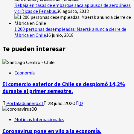
Rebaja en tasas de embarque saca aplausos de aerolíneas
y críticas de Fenabus.
30 agosto, 2018
1.200 personas desempleadas: Maersk anuncia cierre de
fábrica en Chile
16 junio, 2018
Te pueden interesar
Economía
El comercio exterior de Chile se desplomó 14,2%
durante el primer semestre.
Portaladuanero.cl
28 julio, 2020
0
Noticias Internacionales
Coronavirus pone en vilo a la economía.