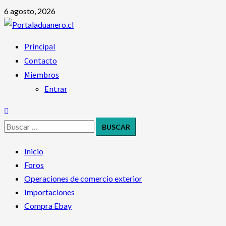
6 agosto, 2026
Principal
Contacto
Miembros
Entrar
Inicio
Foros
Operaciones de comercio exterior
Importaciones
Compra Ebay