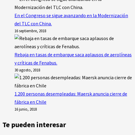
En el Congreso se sigue avanzando en la Modernización
del TLC con China.
16 septiembre, 2018
Rebaja en tasas de embarque saca aplausos de aerolíneas
y críticas de Fenabus.
30 agosto, 2018
1.200 personas desempleadas: Maersk anuncia cierre de
fábrica en Chile
16 junio, 2018
Te pueden interesar