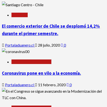
Economía
El comercio exterior de Chile se desplomó 14,2%
durante el primer semestre.
Portaladuanero.cl
28 julio, 2020
0
Noticias Internacionales
Coronavirus pone en vilo a la economía.
Portaladuanero.cl
11 febrero, 2020
0