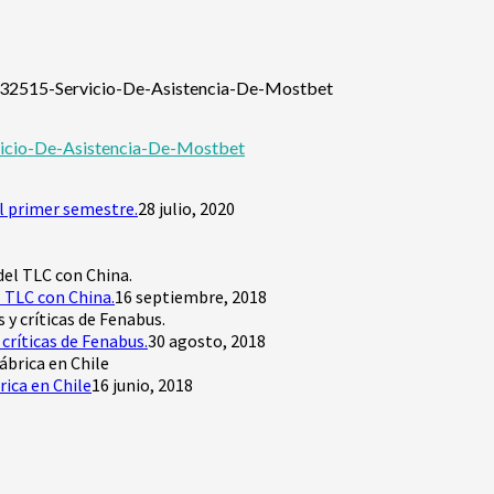
/32515-Servicio-De-Asistencia-De-Mostbet
vicio-De-Asistencia-De-Mostbet
l primer semestre.
28 julio, 2020
 TLC con China.
16 septiembre, 2018
críticas de Fenabus.
30 agosto, 2018
rica en Chile
16 junio, 2018