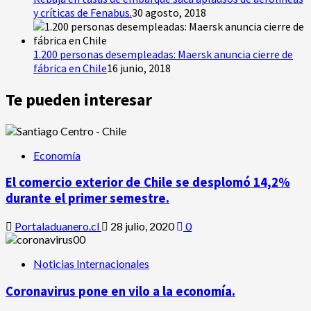
y críticas de Fenabus.
30 agosto, 2018
1.200 personas desempleadas: Maersk anuncia cierre de
fábrica en Chile
16 junio, 2018
Te pueden interesar
Economía
El comercio exterior de Chile se desplomó 14,2%
durante el primer semestre.
Portaladuanero.cl
28 julio, 2020
0
Noticias Internacionales
Coronavirus pone en vilo a la economía.