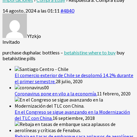
14 agosto, 2024 a las 01:11
#4840
Yfzkjo
Invitado
purchase duphalac bottless –
betahistine where to buy
buy
betahistine pills
El comercio exterior de Chile se desplomó 14,2% durante
el primer semestre.
28 julio, 2020
Coronavirus pone en vilo a la economía.
11 febrero, 2020
En el Congreso se sigue avanzando en la Modernización
del TLC con China.
16 septiembre, 2018
Rebaja en tasas de embarque saca aplausos de aerolíneas