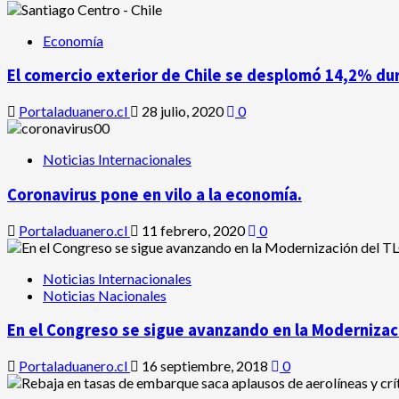
Economía
El comercio exterior de Chile se desplomó 14,2% du
Portaladuanero.cl
28 julio, 2020
0
Noticias Internacionales
Coronavirus pone en vilo a la economía.
Portaladuanero.cl
11 febrero, 2020
0
Noticias Internacionales
Noticias Nacionales
En el Congreso se sigue avanzando en la Modernizaci
Portaladuanero.cl
16 septiembre, 2018
0