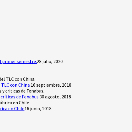
l primer semestre.
28 julio, 2020
 TLC con China.
16 septiembre, 2018
críticas de Fenabus.
30 agosto, 2018
rica en Chile
16 junio, 2018