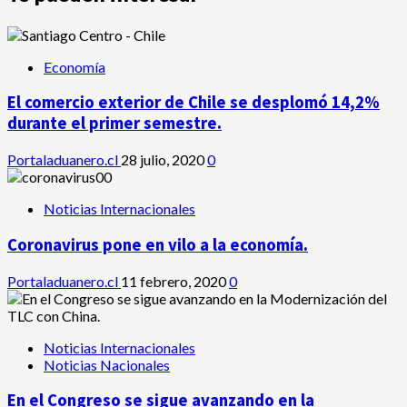
Economía
El comercio exterior de Chile se desplomó 14,2%
durante el primer semestre.
Portaladuanero.cl
28 julio, 2020
0
Noticias Internacionales
Coronavirus pone en vilo a la economía.
Portaladuanero.cl
11 febrero, 2020
0
Noticias Internacionales
Noticias Nacionales
En el Congreso se sigue avanzando en la