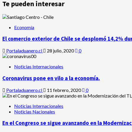
Te pueden interesar
Economía
El comercio exterior de Chile se desplomó 14,2% du
Portaladuanero.cl
28 julio, 2020
0
Noticias Internacionales
Coronavirus pone en vilo a la economía.
Portaladuanero.cl
11 febrero, 2020
0
Noticias Internacionales
Noticias Nacionales
En el Congreso se sigue avanzando en la Modernizaci