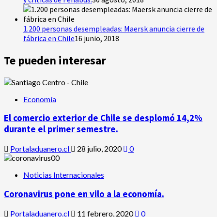
1.200 personas desempleadas: Maersk anuncia cierre de
fábrica en Chile
16 junio, 2018
Te pueden interesar
Economía
El comercio exterior de Chile se desplomó 14,2%
durante el primer semestre.
Portaladuanero.cl
28 julio, 2020
0
Noticias Internacionales
Coronavirus pone en vilo a la economía.
Portaladuanero.cl
11 febrero, 2020
0