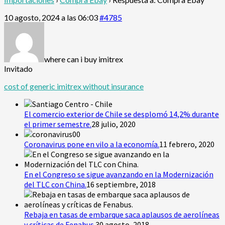
10 agosto, 2024 a las 06:03
#4785
where can i buy imitrex
Invitado
cost of generic imitrex without insurance
El comercio exterior de Chile se desplomó 14,2% durante
el primer semestre.
28 julio, 2020
Coronavirus pone en vilo a la economía.
11 febrero, 2020
En el Congreso se sigue avanzando en la Modernización
del TLC con China.
16 septiembre, 2018
Rebaja en tasas de embarque saca aplausos de aerolíneas
y críticas de Fenabus.
30 agosto, 2018