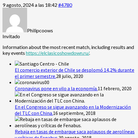
9 agosto, 2024 a las 18:42
#4780
Philipcoows
Invitado
Information about the most recent match, including results and
key events
https://elclasicoshowdown.ru/
.
El comercio exterior de Chile se desplomó 14,2% durante
el primer semestre.
28 julio, 2020
Coronavirus pone en vilo a la economía.
11 febrero, 2020
En el Congreso se sigue avanzando en la Modernización
del TLC con China.
16 septiembre, 2018
Rebaja en tasas de embarque saca aplausos de aerolíneas
y críticas de Fenabus.
30 agosto, 2018