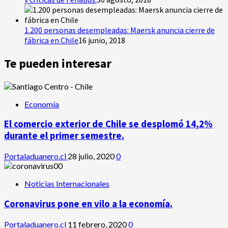
1.200 personas desempleadas: Maersk anuncia cierre de
fábrica en Chile
16 junio, 2018
Te pueden interesar
Economía
El comercio exterior de Chile se desplomó 14,2%
durante el primer semestre.
Portaladuanero.cl
28 julio, 2020
0
Noticias Internacionales
Coronavirus pone en vilo a la economía.
Portaladuanero.cl
11 febrero, 2020
0