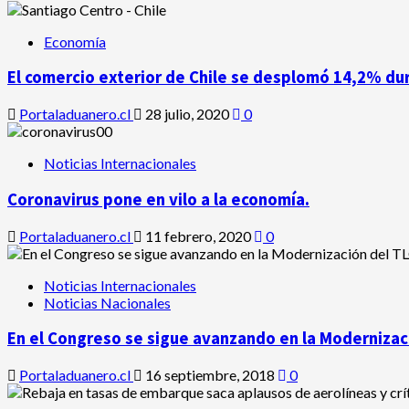
Economía
El comercio exterior de Chile se desplomó 14,2% du
Portaladuanero.cl
28 julio, 2020
0
Noticias Internacionales
Coronavirus pone en vilo a la economía.
Portaladuanero.cl
11 febrero, 2020
0
Noticias Internacionales
Noticias Nacionales
En el Congreso se sigue avanzando en la Modernizaci
Portaladuanero.cl
16 septiembre, 2018
0