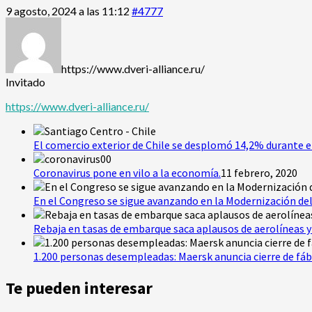
9 agosto, 2024 a las 11:12
#4777
https://www.dveri-alliance.ru/
Invitado
https://www.dveri-alliance.ru/
El comercio exterior de Chile se desplomó 14,2% durante e
Coronavirus pone en vilo a la economía.
11 febrero, 2020
En el Congreso se sigue avanzando en la Modernización del
Rebaja en tasas de embarque saca aplausos de aerolíneas y 
1.200 personas desempleadas: Maersk anuncia cierre de fáb
Te pueden interesar