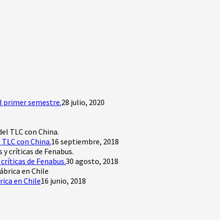
l primer semestre.
28 julio, 2020
 TLC con China.
16 septiembre, 2018
críticas de Fenabus.
30 agosto, 2018
rica en Chile
16 junio, 2018