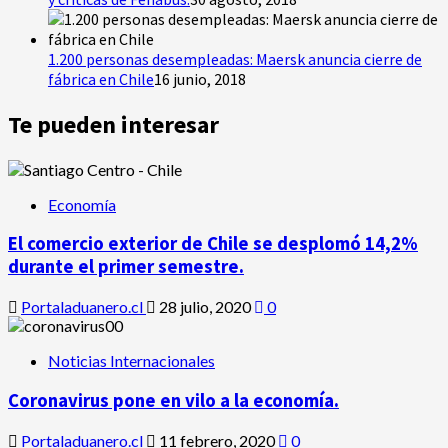
1.200 personas desempleadas: Maersk anuncia cierre de
fábrica en Chile
16 junio, 2018
Te pueden interesar
Economía
El comercio exterior de Chile se desplomó 14,2%
durante el primer semestre.
Portaladuanero.cl
28 julio, 2020
0
Noticias Internacionales
Coronavirus pone en vilo a la economía.
Portaladuanero.cl
11 febrero, 2020
0