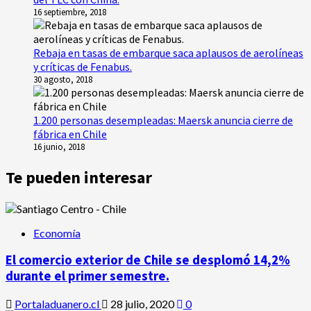
16 septiembre, 2018
Rebaja en tasas de embarque saca aplausos de aerolíneas
y críticas de Fenabus.
30 agosto, 2018
1.200 personas desempleadas: Maersk anuncia cierre de
fábrica en Chile
16 junio, 2018
Te pueden interesar
Economía
El comercio exterior de Chile se desplomó 14,2%
durante el primer semestre.
Portaladuanero.cl
28 julio, 2020
0