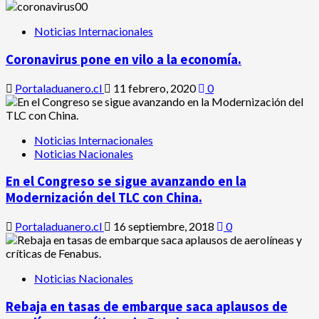
Noticias Internacionales
Coronavirus pone en vilo a la economía.
Portaladuanero.cl
11 febrero, 2020
0
Noticias Internacionales
Noticias Nacionales
En el Congreso se sigue avanzando en la
Modernización del TLC con China.
Portaladuanero.cl
16 septiembre, 2018
0
Noticias Nacionales
Rebaja en tasas de embarque saca aplausos de