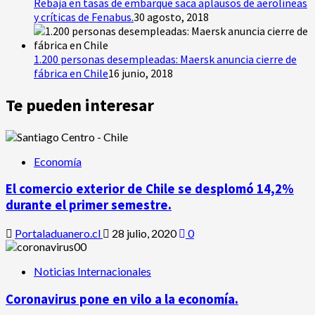
Rebaja en tasas de embarque saca aplausos de aerolíneas
y críticas de Fenabus.
30 agosto, 2018
1.200 personas desempleadas: Maersk anuncia cierre de
fábrica en Chile
16 junio, 2018
Te pueden interesar
Economía
El comercio exterior de Chile se desplomó 14,2%
durante el primer semestre.
Portaladuanero.cl
28 julio, 2020
0
Noticias Internacionales
Coronavirus pone en vilo a la economía.