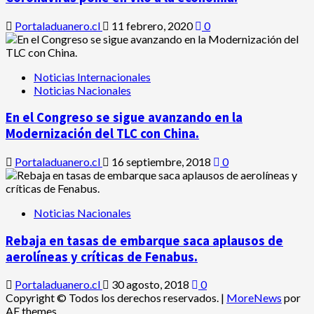
Portaladuanero.cl
11 febrero, 2020
0
Noticias Internacionales
Noticias Nacionales
En el Congreso se sigue avanzando en la
Modernización del TLC con China.
Portaladuanero.cl
16 septiembre, 2018
0
Noticias Nacionales
Rebaja en tasas de embarque saca aplausos de
aerolíneas y críticas de Fenabus.
Portaladuanero.cl
30 agosto, 2018
0
Copyright © Todos los derechos reservados.
|
MoreNews
por
AF themes.