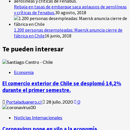
Rebaja en tasas de embarque saca aplausos de aerolíneas
y críticas de Fenabus.
30 agosto, 2018
1.200 personas desempleadas: Maersk anuncia cierre de
fábrica en Chile
16 junio, 2018
Te pueden interesar
Economía
El comercio exterior de Chile se desplomó 14,2%
durante el primer semestre.
Portaladuanero.cl
28 julio, 2020
0
Noticias Internacionales
Coronavirus pone en vilo a la economía.