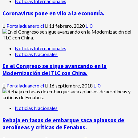
Noticias Internacionales
Coronavirus pone en vilo a la economía.
Portaladuanero.cl
11 febrero, 2020
0
Noticias Internacionales
Noticias Nacionales
En el Congreso se sigue avanzando en la
Modernización del TLC con China.
Portaladuanero.cl
16 septiembre, 2018
0
Noticias Nacionales
Rebaja en tasas de embarque saca aplausos de
aerolíneas y críticas de Fenabus.