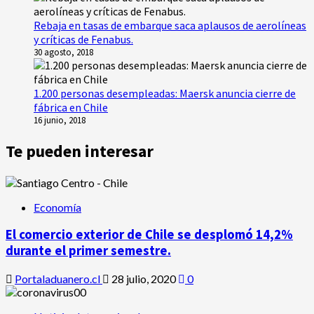
Rebaja en tasas de embarque saca aplausos de aerolíneas
y críticas de Fenabus.
30 agosto, 2018
1.200 personas desempleadas: Maersk anuncia cierre de
fábrica en Chile
16 junio, 2018
Te pueden interesar
Economía
El comercio exterior de Chile se desplomó 14,2%
durante el primer semestre.
Portaladuanero.cl
28 julio, 2020
0