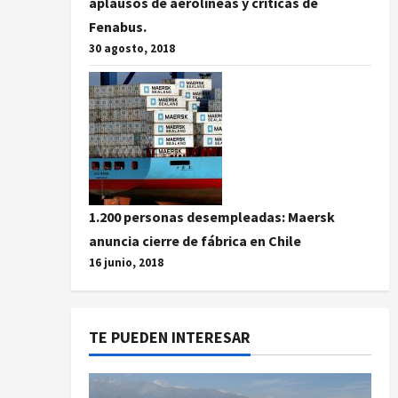
aplausos de aerolíneas y críticas de
Fenabus.
30 agosto, 2018
1.200 personas desempleadas: Maersk
anuncia cierre de fábrica en Chile
16 junio, 2018
TE PUEDEN INTERESAR