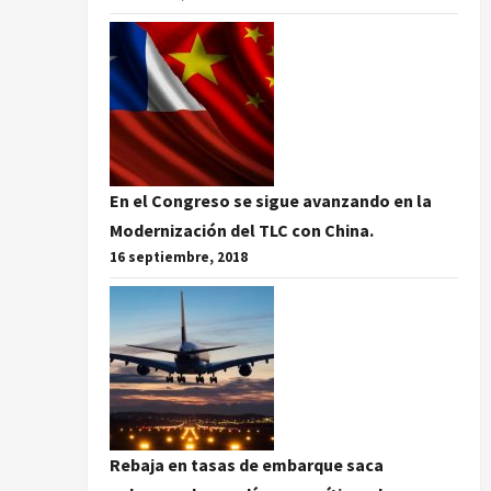
En el Congreso se sigue avanzando en la
Modernización del TLC con China.
16 septiembre, 2018
Rebaja en tasas de embarque saca