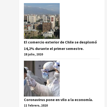
El comercio exterior de Chile se desplomó
14,2% durante el primer semestre.
28 julio, 2020
Coronavirus pone en vilo a la economía.
11 febrero, 2020