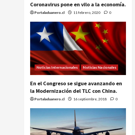
Coronavirus pone en vilo a la economía.
Portaladuanero.cl
11 febrero, 2020
0
Noticias Internacionales
Noticias Nacionales
En el Congreso se sigue avanzando en
la Modernización del TLC con China.
Portaladuanero.cl
16 septiembre, 2018
0