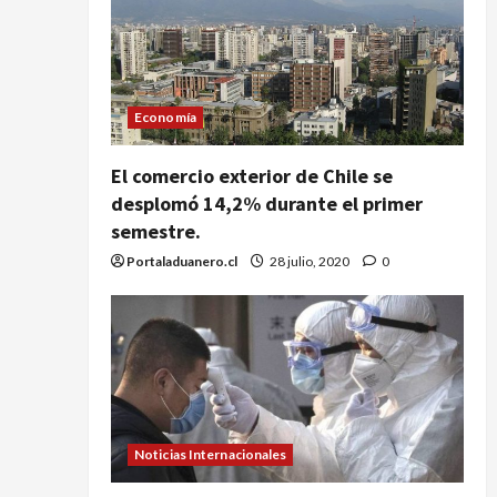
Economía
El comercio exterior de Chile se
desplomó 14,2% durante el primer
semestre.
Portaladuanero.cl
28 julio, 2020
0
Noticias Internacionales