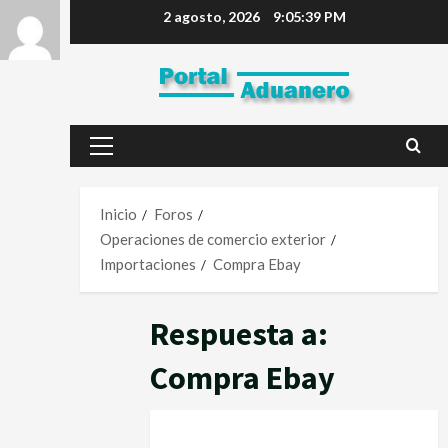
2 agosto, 2026
9:05:39 PM
Inicio
Foros
Operaciones de comercio exterior
Importaciones
Compra Ebay
Respuesta a:
Compra Ebay