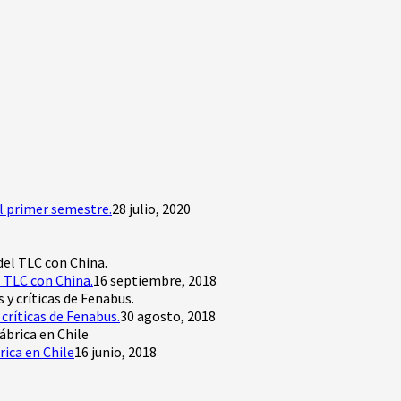
l primer semestre.
28 julio, 2020
 TLC con China.
16 septiembre, 2018
críticas de Fenabus.
30 agosto, 2018
rica en Chile
16 junio, 2018