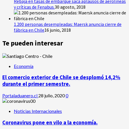
Rebaja en tasas de embarque saca aplausos de aerolíneas
y críticas de Fenabus.
30 agosto, 2018
1.200 personas desempleadas: Maersk anuncia cierre de
fábrica en Chile
16 junio, 2018
Te pueden interesar
Economía
El comercio exterior de Chile se desplomó 14,2%
durante el primer semestre.
Portaladuanero.cl
28 julio, 2020
0
Noticias Internacionales
Coronavirus pone en vilo a la economía.