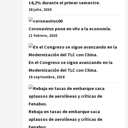
14,2% durante el primer semestre.
28 julio, 2020
Coronavirus pone en vilo a la economía.
11 febrero, 2020
En el Congreso se sigue avanzando en la
Modernización del TLC con China.
16 septiembre, 2018
Rebaja en tasas de embarque saca
aplausos de aerolíneas y críticas de
Fenabus.