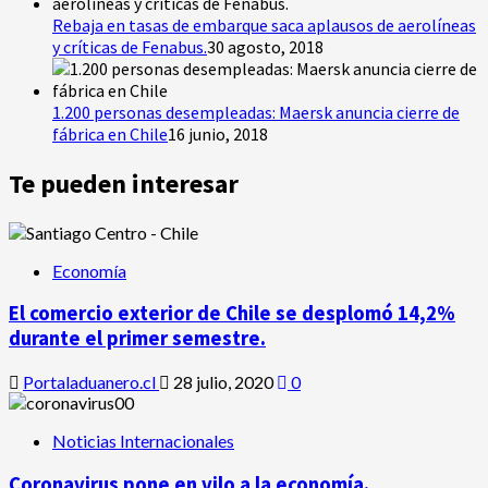
Rebaja en tasas de embarque saca aplausos de aerolíneas
y críticas de Fenabus.
30 agosto, 2018
1.200 personas desempleadas: Maersk anuncia cierre de
fábrica en Chile
16 junio, 2018
Te pueden interesar
Economía
El comercio exterior de Chile se desplomó 14,2%
durante el primer semestre.
Portaladuanero.cl
28 julio, 2020
0
Noticias Internacionales
Coronavirus pone en vilo a la economía.