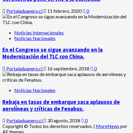
Portaladuanero.cl
11 febrero, 2020
0
Noticias Internacionales
Noticias Nacionales
En el Congreso se sigue avanzando en la
Modernización del TLC con China.
Portaladuanero.cl
16 septiembre, 2018
0
Noticias Nacionales
Rebaja en tasas de embarque saca aplausos de
aerolíneas y críticas de Fenabus.
Portaladuanero.cl
30 agosto, 2018
0
Copyright © Todos los derechos reservados.
|
MoreNews
por
AF themes.