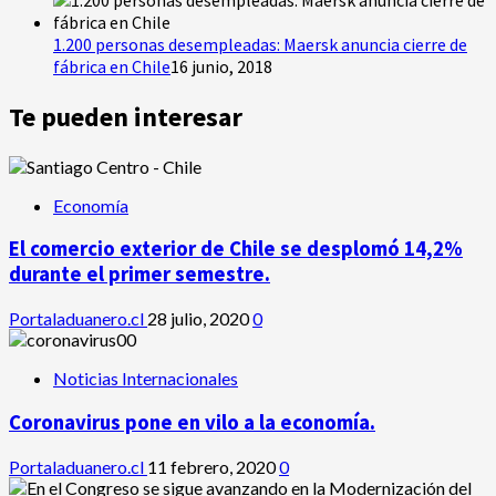
1.200 personas desempleadas: Maersk anuncia cierre de
fábrica en Chile
16 junio, 2018
Te pueden interesar
Economía
El comercio exterior de Chile se desplomó 14,2%
durante el primer semestre.
Portaladuanero.cl
28 julio, 2020
0
Noticias Internacionales
Coronavirus pone en vilo a la economía.
Portaladuanero.cl
11 febrero, 2020
0