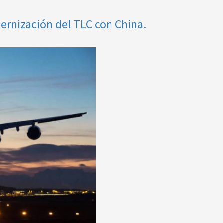
ernización del TLC con China.