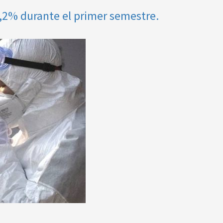
4,2% durante el primer semestre.