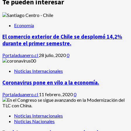
Te pueden interesar
Economía
El comercio exterior de Chile se desplomó 14,2%
durante el primer semestre.
Portaladuanero.cl
28 julio, 2020
0
Noticias Internacionales
Coronavirus pone en vilo a la economía.
Portaladuanero.cl
11 febrero, 2020
0
Noticias Internacionales
Noticias Nacionales