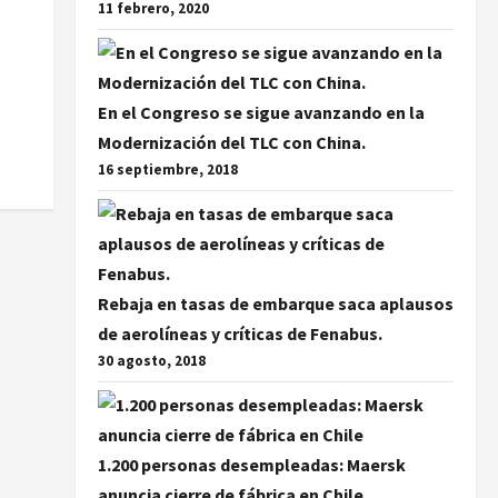
11 febrero, 2020
En el Congreso se sigue avanzando en la
Modernización del TLC con China.
16 septiembre, 2018
Rebaja en tasas de embarque saca aplausos
de aerolíneas y críticas de Fenabus.
30 agosto, 2018
1.200 personas desempleadas: Maersk
anuncia cierre de fábrica en Chile