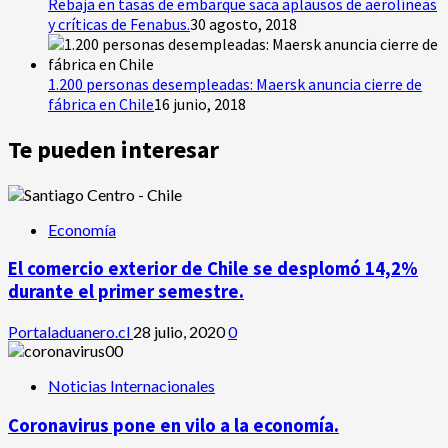
Rebaja en tasas de embarque saca aplausos de aerolíneas
y críticas de Fenabus.
30 agosto, 2018
1.200 personas desempleadas: Maersk anuncia cierre de
fábrica en Chile
16 junio, 2018
Te pueden interesar
Economía
El comercio exterior de Chile se desplomó 14,2%
durante el primer semestre.
Portaladuanero.cl
28 julio, 2020
0
Noticias Internacionales
Coronavirus pone en vilo a la economía.