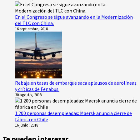
En el Congreso se sigue avanzando en la Modernización
del TLC con China.
16 septiembre, 2018
Rebaja en tasas de embarque saca aplausos de aerolíneas
y críticas de Fenabus.
30 agosto, 2018
1.200 personas desempleadas: Maersk anuncia cierre de
fábrica en Chile
16 junio, 2018
Te pueden interesar