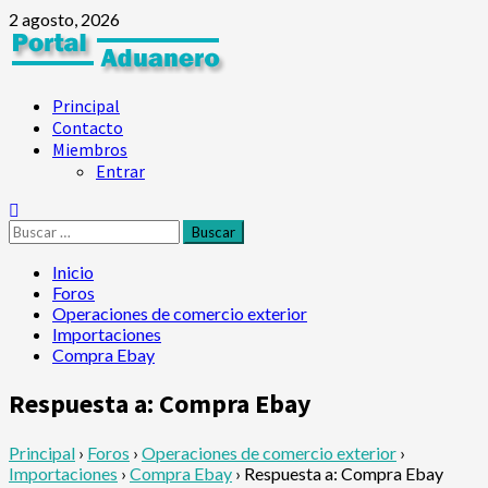
2 agosto, 2026
Principal
Contacto
Miembros
Entrar
Inicio
Foros
Operaciones de comercio exterior
Importaciones
Compra Ebay
Respuesta a: Compra Ebay
Principal
›
Foros
›
Operaciones de comercio exterior
›
Importaciones
›
Compra Ebay
›
Respuesta a: Compra Ebay