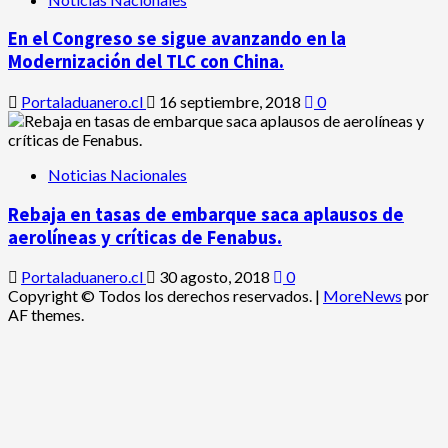
En el Congreso se sigue avanzando en la
Modernización del TLC con China.
Portaladuanero.cl
16 septiembre, 2018
0
Noticias Nacionales
Rebaja en tasas de embarque saca aplausos de
aerolíneas y críticas de Fenabus.
Portaladuanero.cl
30 agosto, 2018
0
Copyright © Todos los derechos reservados.
|
MoreNews
por
AF themes.