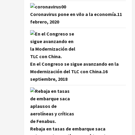
Coronavirus pone en vilo a la economía.
11
febrero, 2020
En el Congreso se sigue avanzando en la
Modernización del TLC con China.
16
septiembre, 2018
Rebaja en tasas de embarque saca