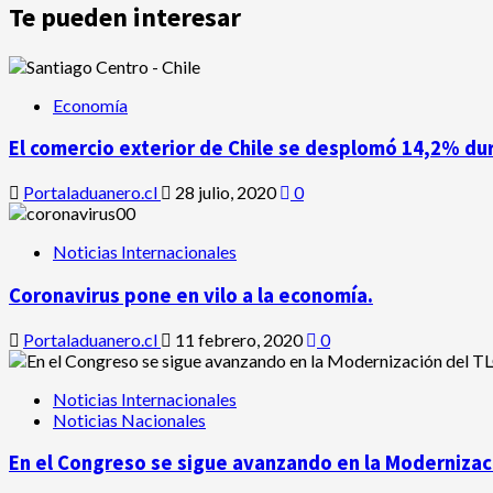
Te pueden interesar
Economía
El comercio exterior de Chile se desplomó 14,2% du
Portaladuanero.cl
28 julio, 2020
0
Noticias Internacionales
Coronavirus pone en vilo a la economía.
Portaladuanero.cl
11 febrero, 2020
0
Noticias Internacionales
Noticias Nacionales
En el Congreso se sigue avanzando en la Modernizaci