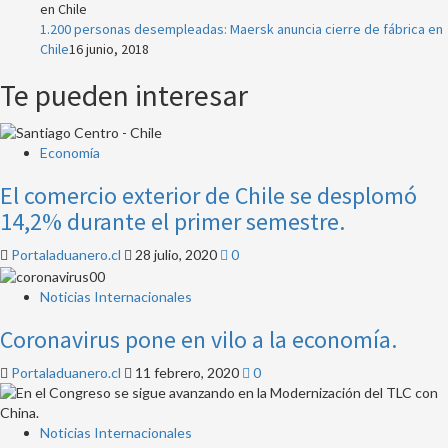
1.200 personas desempleadas: Maersk anuncia cierre de fábrica en
Chile
16 junio, 2018
Te pueden interesar
Economía
El comercio exterior de Chile se desplomó
14,2% durante el primer semestre.
Portaladuanero.cl
28 julio, 2020
0
Noticias Internacionales
Coronavirus pone en vilo a la economía.
Portaladuanero.cl
11 febrero, 2020
0
Noticias Internacionales