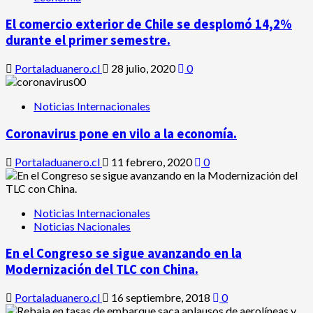
El comercio exterior de Chile se desplomó 14,2%
durante el primer semestre.
Portaladuanero.cl
28 julio, 2020
0
Noticias Internacionales
Coronavirus pone en vilo a la economía.
Portaladuanero.cl
11 febrero, 2020
0
Noticias Internacionales
Noticias Nacionales
En el Congreso se sigue avanzando en la
Modernización del TLC con China.
Portaladuanero.cl
16 septiembre, 2018
0