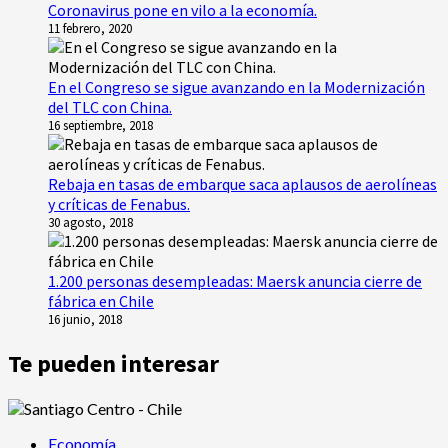
Coronavirus pone en vilo a la economía.
11 febrero, 2020
En el Congreso se sigue avanzando en la Modernización
del TLC con China.
16 septiembre, 2018
Rebaja en tasas de embarque saca aplausos de aerolíneas
y críticas de Fenabus.
30 agosto, 2018
1.200 personas desempleadas: Maersk anuncia cierre de
fábrica en Chile
16 junio, 2018
Te pueden interesar
Economía